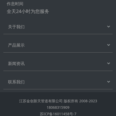
作息时间
全天24小时为您服务
关于我们
产品展示
新闻资讯
联系我们
江苏金创新天管道有限公司 版权所有 2008-2023
18068315909
苏ICP备16011458号-7