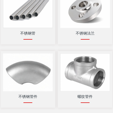
不锈钢管
不锈钢法兰
不锈钢管件
螺纹管件