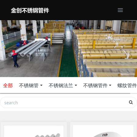
全部
不锈钢管
不锈钢法兰
不锈钢管件
螺纹管