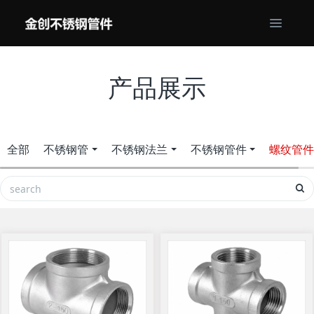
产品展示
全部
不锈钢管
不锈钢法兰
不锈钢管件
螺纹管