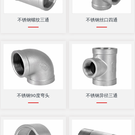
不锈钢螺纹三通
不锈钢丝口四通
不锈钢90度弯头
不锈钢异径三通