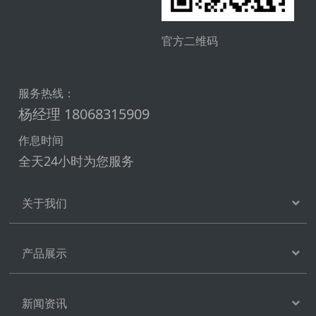
官方二维码
服务热线：
杨经理 18068315909
作息时间
全天24小时为您服务
关于我们
产品展示
新闻资讯