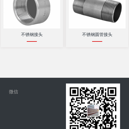
不锈钢接头
不锈钢圆管接头
微信